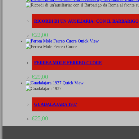
RICORDI DI UN’AUSILIARIA: CON IL BARBARIGO
€
22,00
Quick View
FERREA MOLE FERREO CUORE
€
29,00
Quick View
GUADALAJARA 1937
€
25,00