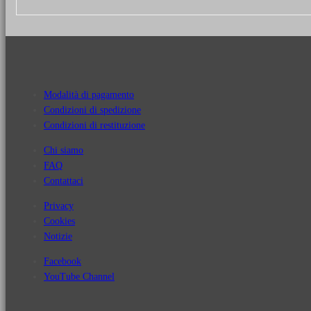
Modalità di pagamento
Condizioni di spedizione
Condizioni di restituzione
Chi siamo
FAQ
Contattaci
Privacy
Cookies
Notizie
Facebook
YouTube Channel