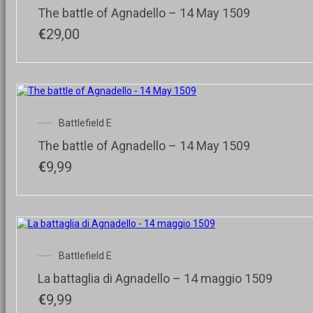
The battle of Agnadello – 14 May 1509
€
29,00
Battlefield E
The battle of Agnadello – 14 May 1509
€
9,99
Battlefield E
La battaglia di Agnadello – 14 maggio 1509
€
9,99