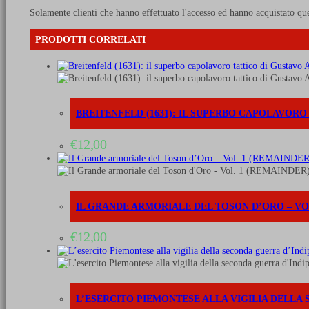
Solamente clienti che hanno effettuato l'accesso ed hanno acquistato qu
PRODOTTI CORRELATI
BREITENFELD (1631): IL SUPERBO CAPOLAVOR
€
12,00
IL GRANDE ARMORIALE DEL TOSON D’ORO – VO
€
12,00
L’ESERCITO PIEMONTESE ALLA VIGILIA DELLA S