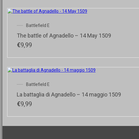
Battlefield E
The battle of Agnadello – 14 May 1509
€
9,99
Battlefield E
La battaglia di Agnadello – 14 maggio 1509
€
9,99