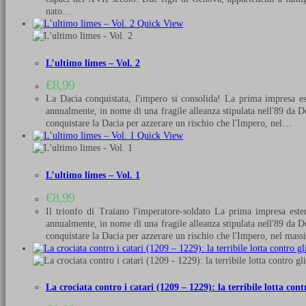
nato…
Quick View
L’ultimo limes – Vol. 2
€
8,99
La Dacia conquistata, l'impero si consolida! La prima impresa est
annualmente, in nome di una fragile alleanza stipulata nell'89 da D
conquistare la Dacia per azzerare un rischio che l'Impero, nel…
Quick View
L’ultimo limes – Vol. 1
€
8,99
Il trionfo di Traiano l'imperatore-soldato La prima impresa este
annualmente, in nome di una fragile alleanza stipulata nell'89 da D
conquistare la Dacia per azzerare un rischio che l'Impero, nel ma
La crociata contro i catari (1209 – 1229): la terribile lotta con