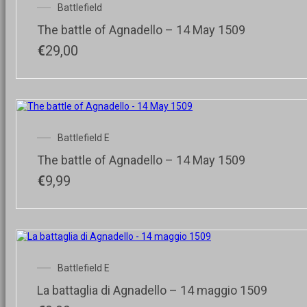
Battlefield
The battle of Agnadello – 14 May 1509
€
29,00
Battlefield E
The battle of Agnadello – 14 May 1509
€
9,99
Battlefield E
La battaglia di Agnadello – 14 maggio 1509