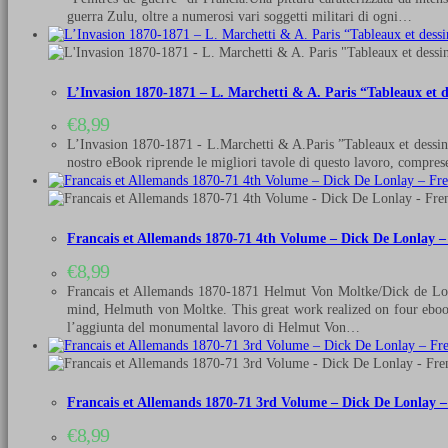
guerra Zulu, oltre a numerosi vari soggetti militari di ogni…
L’Invasion 1870-1871 – L. Marchetti & A. Paris “Tableaux et d
€
8,99
L’Invasion 1870-1871 - L.Marchetti & A.Paris ”Tableaux et dessin
nostro eBook riprende le migliori tavole di questo lavoro, comprese 
Francais et Allemands 1870-71 4th Volume – Dick De Lonlay –
€
8,99
Francais et Allemands 1870-1871 Helmut Von Moltke/Dick de Lonla
mind, Helmuth von Moltke. This great work realized on four ebooks 
l’aggiunta del monumental lavoro di Helmut Von…
Francais et Allemands 1870-71 3rd Volume – Dick De Lonlay –
€
8,99