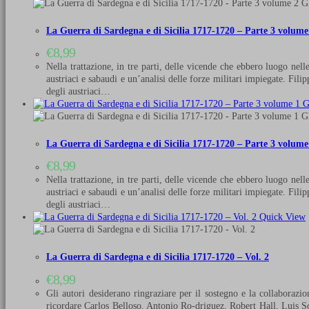
La Guerra di Sardegna e di Sicilia 1717-1720 – Parte 3 volume 
€
8,99
Nella trattazione, in tre parti, delle vicende che ebbero luogo nell
austriaci e sabaudi e un’analisi delle forze militari impiegate. Fil
degli austriaci…
La Guerra di Sardegna e di Sicilia 1717-1720 – Parte 3 volume 
€
8,99
Nella trattazione, in tre parti, delle vicende che ebbero luogo nell
austriaci e sabaudi e un’analisi delle forze militari impiegate. Fil
degli austriaci…
Quick View
La Guerra di Sardegna e di Sicilia 1717-1720 – Vol. 2
€
8,99
Gli autori desiderano ringraziare per il sostegno e la collaborazi
ricordare Carlos Belloso, Antonio Ro-driguez, Robert Hall, Luis So