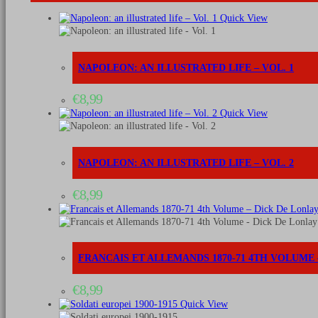
quantità
Quick View
NAPOLEON: AN ILLUSTRATED LIFE – VOL. 1
€
8,99
Quick View
NAPOLEON: AN ILLUSTRATED LIFE – VOL. 2
€
8,99
FRANCAIS ET ALLEMANDS 1870-71 4TH VOLUME
€
8,99
Quick View