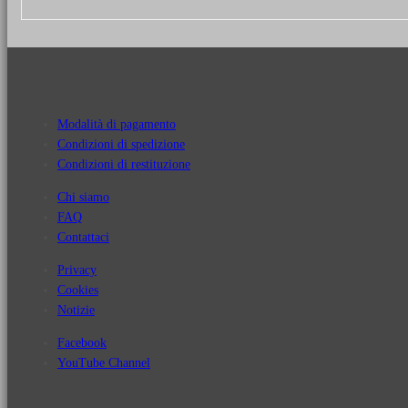
Modalità di pagamento
Condizioni di spedizione
Condizioni di restituzione
Chi siamo
FAQ
Contattaci
Privacy
Cookies
Notizie
Facebook
YouTube Channel