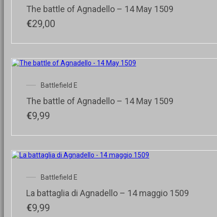
The battle of Agnadello – 14 May 1509
€
29,00
Battlefield E
The battle of Agnadello – 14 May 1509
€
9,99
Battlefield E
La battaglia di Agnadello – 14 maggio 1509
€
9,99