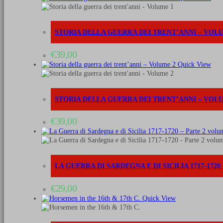
STORIA DELLA GUERRA DEI TRENT’ANNI – VOL
€
39,00
Quick View
STORIA DELLA GUERRA DEI TRENT’ANNI – VOL
€
39,00
LA GUERRA DI SARDEGNA E DI SICILIA 1717-172
€
29,00
Quick View