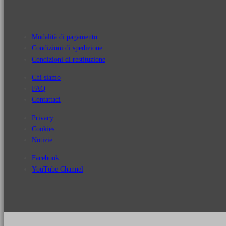
Modalità di pagamento
Condizioni di spedizione
Condizioni di restituzione
Chi siamo
FAQ
Contattaci
Privacy
Cookies
Notizie
Facebook
YouTube Channel