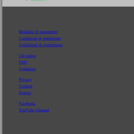
Modalità di pagamento
Condizioni di spedizione
Condizioni di restituzione
Chi siamo
FAQ
Contattaci
Privacy
Cookies
Notizie
Facebook
YouTube Channel