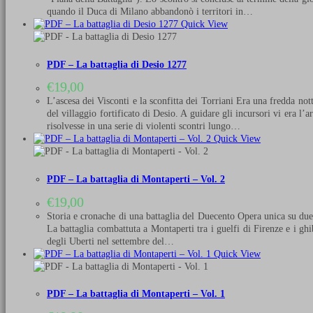
quando il Duca di Milano abbandonò i territori in…
Quick View
PDF – La battaglia di Desio 1277
€
19,00
L’ascesa dei Visconti e la sconfitta dei Torriani Era una fredda not
del villaggio fortificato di Desio. A guidare gli incursori vi era l
risolvesse in una serie di violenti scontri lungo…
Quick View
PDF – La battaglia di Montaperti – Vol. 2
€
19,00
Storia e cronache di una battaglia del Duecento Opera unica su due 
La battaglia combattuta a Montaperti tra i guelfi di Firenze e i ghi
degli Uberti nel settembre del…
Quick View
PDF – La battaglia di Montaperti – Vol. 1