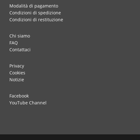
Modalità di pagamento
Condizioni di spedizione
Condizioni di restituzione
Chi siamo
FAQ
Contattaci
Privacy
Cookies
Notizie
Facebook
YouTube Channel