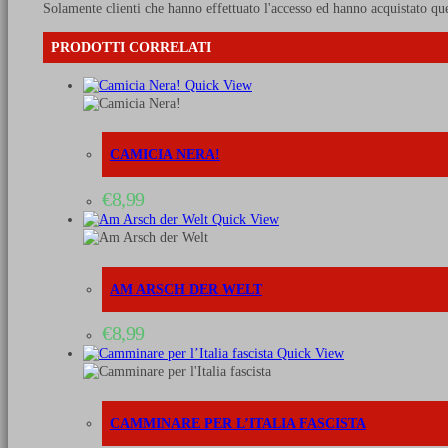
Solamente clienti che hanno effettuato l'accesso ed hanno acquistato qu
PRODOTTI CORRELATI
Quick View
CAMICIA NERA!
€
8,99
Quick View
AM ARSCH DER WELT
€
8,99
Quick View
CAMMINARE PER L’ITALIA FASCISTA