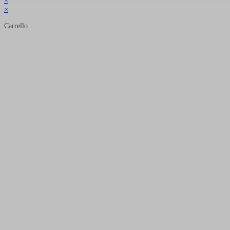
×
×
Carrello