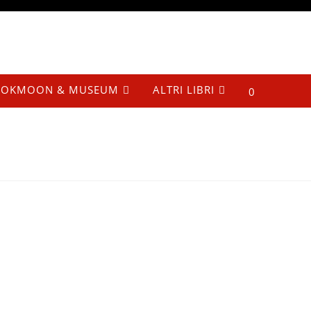
OKMOON & MUSEUM
ALTRI LIBRI
0