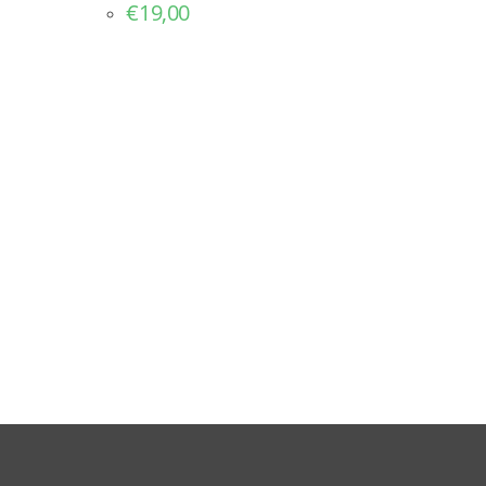
€
19,00