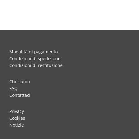
Modalità di pagamento
Condizioni di spedizione
Condizioni di restituzione
Chi siamo
FAQ
Contattaci
Privacy
Cookies
Notizie