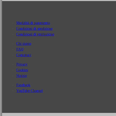
Modalità di pagamento
Condizioni di spedizione
Condizioni di restituzione
Chi siamo
FAQ
Contattaci
Privacy
Cookies
Notizie
Facebook
YouTube Channel