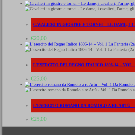
CAVALIERI IN GIOSTRE E TORNEI – LE DAME, I C
€
20,00
L’ESERCITO DEL REGNO ITALICO 1806-14 – VOL. 
€
25,00
L’ESERCITO ROMANO DA ROMOLO A RE ARTÙ – VOL
€
25,00