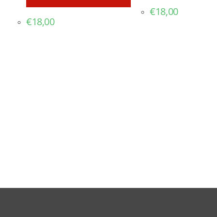
€
18,00
€
18,00