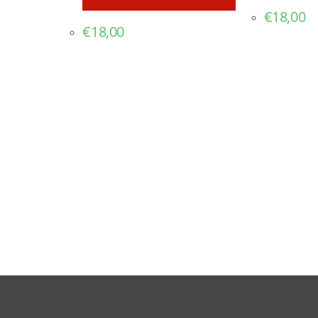
€
18,00
€
18,00