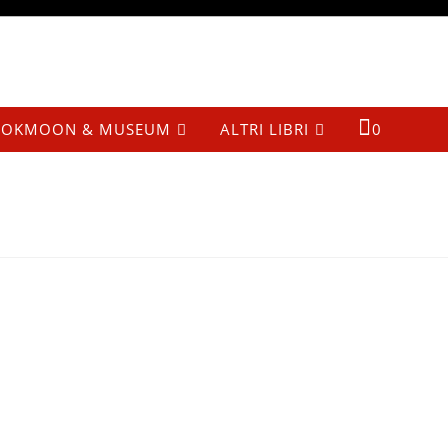
OKMOON & MUSEUM
ALTRI LIBRI
0