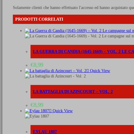
Solamente clienti che hanno effettuato l'accesso ed hanno acquistato qu
PRODOTTI CORRELATI
LA GUERRA DI CANDIA (1645-1669) – VOL. 2 LE
€
8,99
Quick View
LA BATTAGLIA DI AZINCOURT – VOL. 2
€
8,99
Quick View
EYLAU 1807