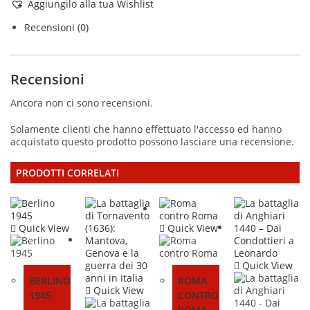
Aggiungilo alla tua Wishlist
Recensioni (0)
Recensioni
Ancora non ci sono recensioni.
Solamente clienti che hanno effettuato l'accesso ed hanno
acquistato questo prodotto possono lasciare una recensione.
PRODOTTI CORRELATI
Quick View
Quick View
Quick View
BERLINO
ROMA
Quick View
1945
CONTRO
ROMA