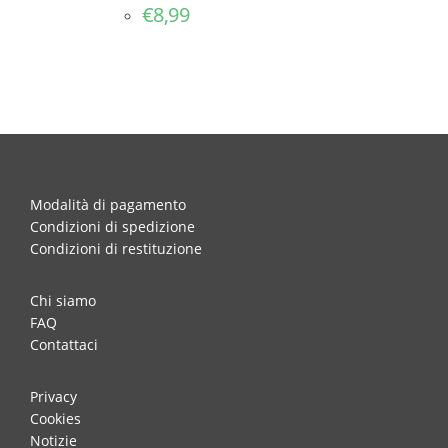
€
8,99
Modalità di pagamento
Condizioni di spedizione
Condizioni di restituzione
Chi siamo
FAQ
Contattaci
Privacy
Cookies
Notizie