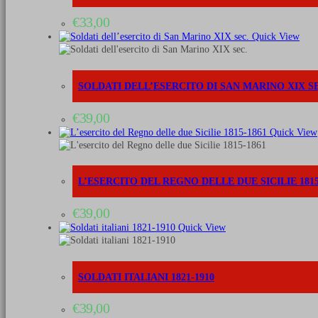
€
33,00
Quick View
SOLDATI DELL’ESERCITO DI SAN MARINO XIX S
€
39,00
Quick View
L’ESERCITO DEL REGNO DELLE DUE SICILIE 1815
€
39,00
Quick View
SOLDATI ITALIANI 1821-1910
€
39,00