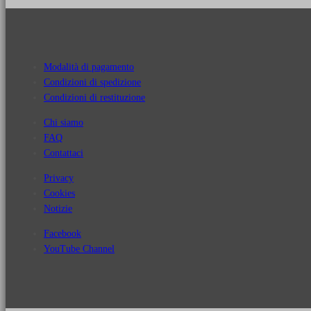
Modalità di pagamento
Condizioni di spedizione
Condizioni di restituzione
Chi siamo
FAQ
Contattaci
Privacy
Cookies
Notizie
Facebook
YouTube Channel