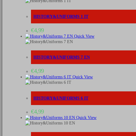
HISTORY&UNIFORMS 1 IT
€
4,99
Quick View
HISTORY&UNIFORMS 7 EN
€
4,99
Quick View
HISTORY&UNIFORMS 6 IT
€
4,99
Quick View