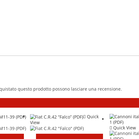
cquistato questo prodotto possono lasciare una recensione.
Quick
View
Quick View