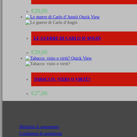
€
29,00
Quick View
LE GUERRE DI CARLO D’ANGIÒ
€
29,00
Quick View
TABACCO: VIZIO O VIRTÙ?
€
27,00
Modalità di pagamento
Condizioni di spedizione