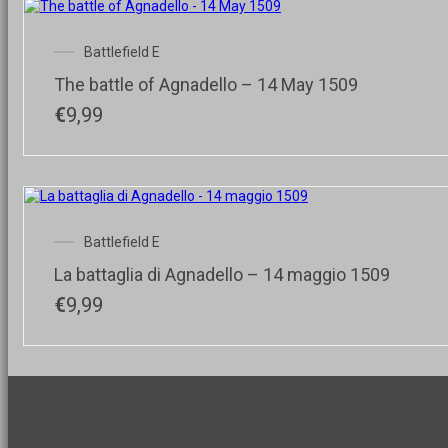
Battlefield E
The battle of Agnadello – 14 May 1509
€
9,99
Battlefield E
La battaglia di Agnadello – 14 maggio 1509
€
9,99